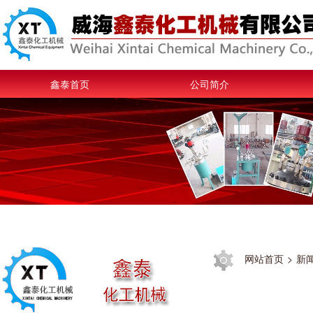
鑫泰首页
公司简介
网站首页
>
新