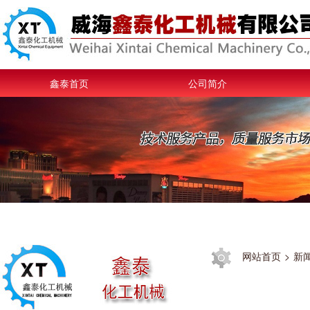
鑫泰首页
公司简介
网站首页
>
新