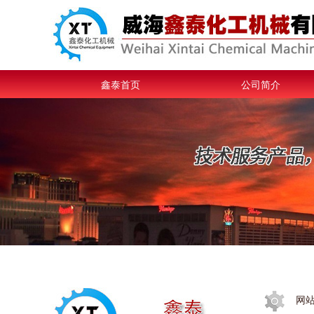
鑫泰首页
公司简介
网