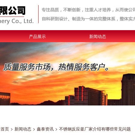
产品展示
新闻动态
站首页
>
新闻动态
>
鑫泰资讯
>
不锈钢反应釜厂家介绍有哪些常见问题