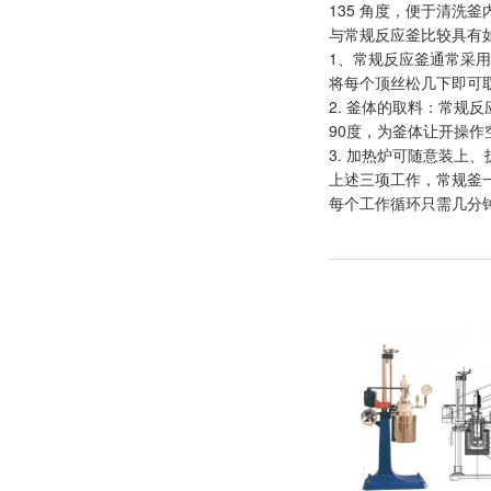
135 角度，便于清洗釜
与常规反应釜比较具有
1、常规反应釜通常采用
将每个顶丝松几下即可
2. 釜体的取料：常
90度，为釜体让开操作
3. 加热炉可随意装上
上述三项工作，常规釜一
每个工作循环只需几分