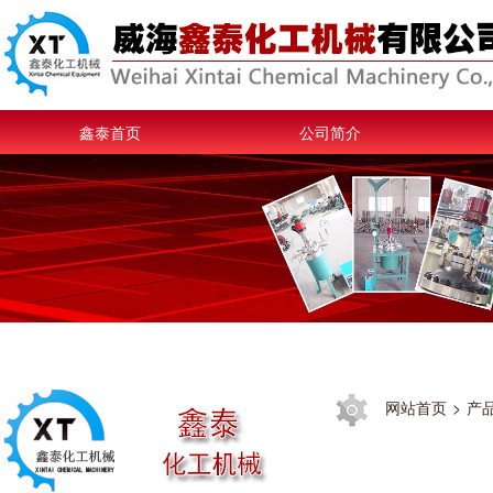
鑫泰首页
公司简介
网站首页
>
产