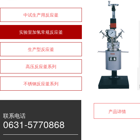
中试生产用反应釜
实验室加氢常规反应釜
生产型反应釜
高压反应釜系列
不锈钢反应釜系列
产品详情
联系电话
0631-5770868