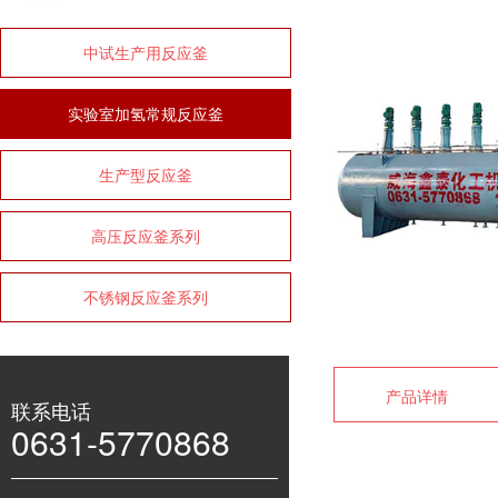
中试生产用反应釜
实验室加氢常规反应釜
生产型反应釜
高压反应釜系列
不锈钢反应釜系列
产品详情
联系电话
0631-5770868