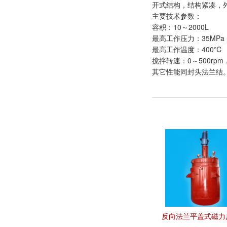
开式结构，结构紧凑，
主要技术参数：
容积：10～2000L
最高工作压力：35MPa
最高工作温度：400℃
搅拌转速：0～500rp
其它性能同封头法兰结
反向法兰平盖式磁力